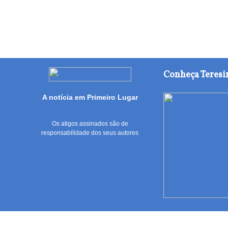
Conheça Teresi
A notícia em Primeiro Lugar
Os atigos assinados são de
responsabilidade dos seus autores