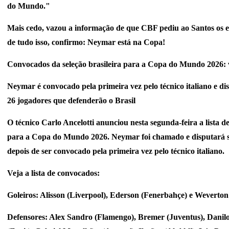
do Mundo."
Mais cedo, vazou a informação de que CBF pediu ao Santos os 
de tudo isso, confirmo: Neymar está na Copa!
Convocados da seleção brasileira para a Copa do Mundo 2026: ve
Neymar é convocado pela primeira vez pelo técnico italiano e di
26 jogadores que defenderão o Brasil
O técnico Carlo Ancelotti anunciou nesta segunda-feira a lista d
para a Copa do Mundo 2026. Neymar foi chamado e disputará s
depois de ser convocado pela primeira vez pelo técnico italiano.
Veja a lista de convocados:
Goleiros: Alisson (Liverpool), Ederson (Fenerbahçe) e Weverton
Defensores: Alex Sandro (Flamengo), Bremer (Juventus), Danil