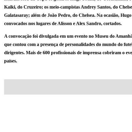
Kaiki, do Cruzeiro; os meio-campistas Andrey Santos, do Chelse
Galatasaray; além de João Pedro, do Chelsea. Na ocasião, Hugo
convocados nos lugares de Alisson e Alex Sandro, cortados.
A convocação foi divulgada em um evento no Museu do Amanhã,
que contou com a presença de personalidades do mundo do futeb
dirigentes. Mais de 600 profissionais de imprensa cobriram o eve
países.