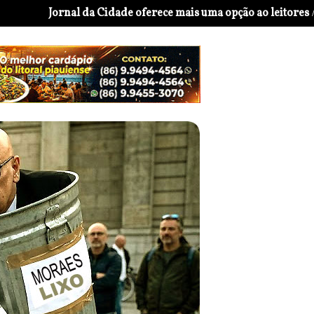
Jornal da Cidade oferece mais uma opção ao leitores
Candidat
//