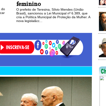
feminino
 do
O prefeito de Teresina, Sílvio Mendes (União
icar
Brasil), sancionou a Lei Municipal nº 6.389, que
cria a Política Municipal de Proteção da Mulher. A
nova legisla&cc...