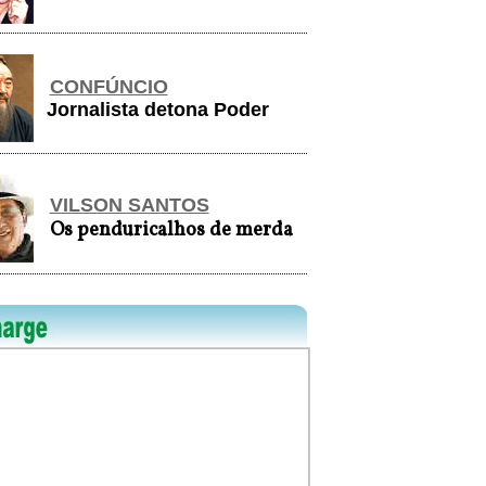
CONFÚNCIO
Jornalista detona Poder
...
VILSON SANTOS
Os penduricalhos de merda