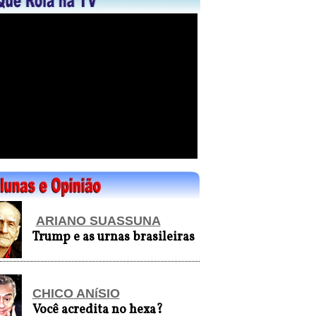
ARIANO SUASSUNA
Trump e as urnas brasileiras
CHICO ANíSIO
Você acredita no hexa?