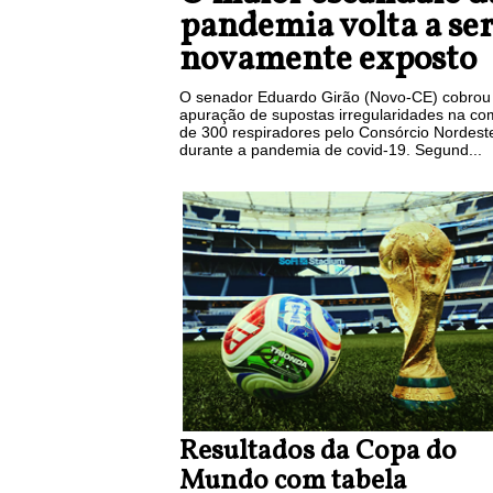
pandemia volta a se
novamente exposto
O senador Eduardo Girão (Novo-CE) cobrou
apuração de supostas irregularidades na co
de 300 respiradores pelo Consórcio Nordest
durante a pandemia de covid-19. Segund...
Resultados da Copa do
Mundo com tabela