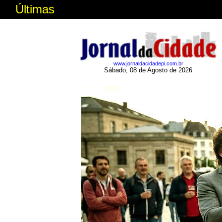
Últimas
www.jornaldacidadepi.com.b
r
Sábado, 08 de Agosto de 2026