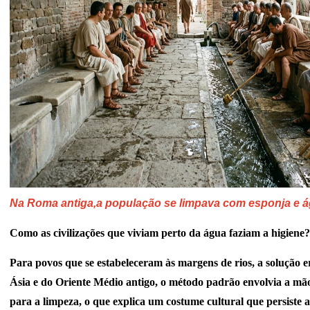
Na Roma antiga,a população se limpava com esponja e á
Como as civilizações que viviam perto da água faziam a higiene?
Para povos que se estabeleceram às margens de rios, a solução e
Ásia e do Oriente Médio antigo, o método padrão envolvia a m
para a limpeza, o que explica um costume cultural que persiste a