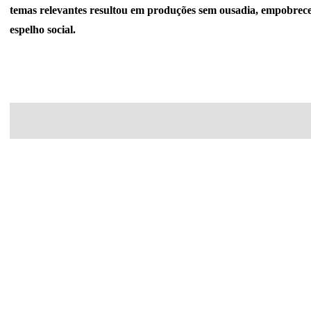
temas relevantes resultou em produções sem ousadia, empobrec
espelho social.