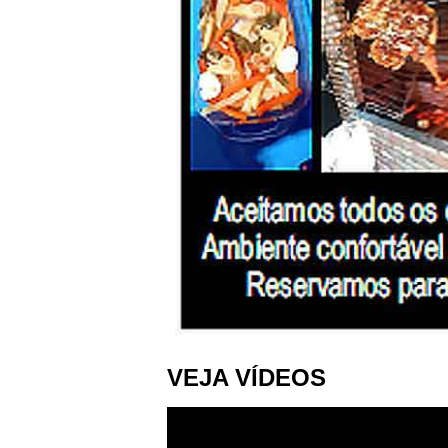
VEJA VÍDEOS