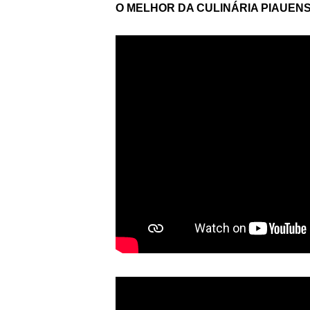
O MELHOR DA CULINÁRIA PIAUEN