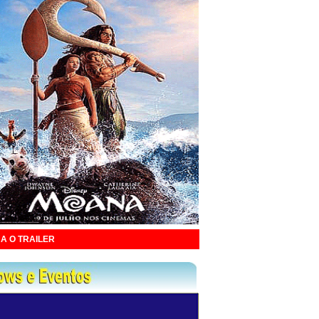
A O TRAILER