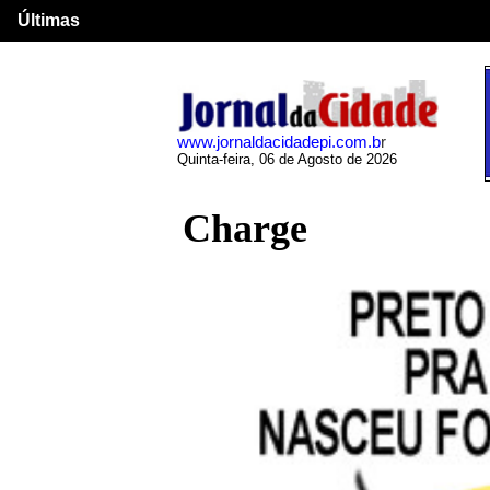
Últimas
www.jornaldacidadepi.com.b
r
Quinta-feira, 06 de Agosto de 2026
Charge