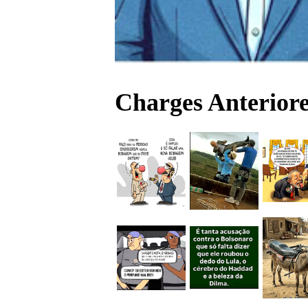
Charges Anteriore